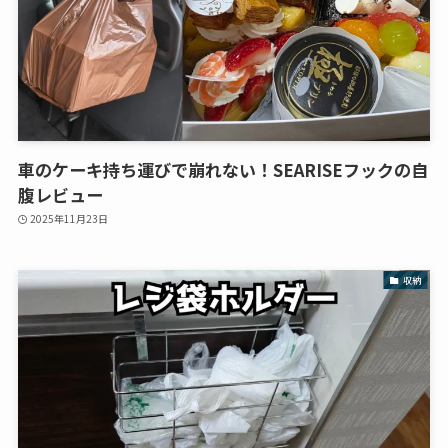
車のケーキ持ち運びで崩れない！SEARISEフックの自
腹レビュー
2025年11月23日
収納