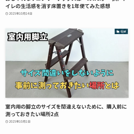
イレの生活感を消す床置きを1年使てみた感想
2025年10月14日
収納
室内用の脚立のサイズを間違えないために、購入前に
測っておきたい場所2点
2025年10月1日