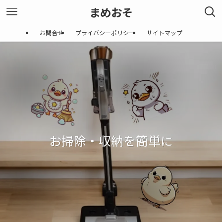
まめおそ
お問合せ
プライバシーポリシー
サイトマップ
お掃除・収納を簡単に