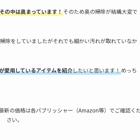
その中は奥まっています！
そのため奥の掃除が結構大変で
りして掃除をしていましたがそれでも細かい汚れが取れていなか
が愛用しているアイテムを紹介
したいと思います！
めっち
新の価格は各パブリッシャー（Amazon等）でご確認く
さい。