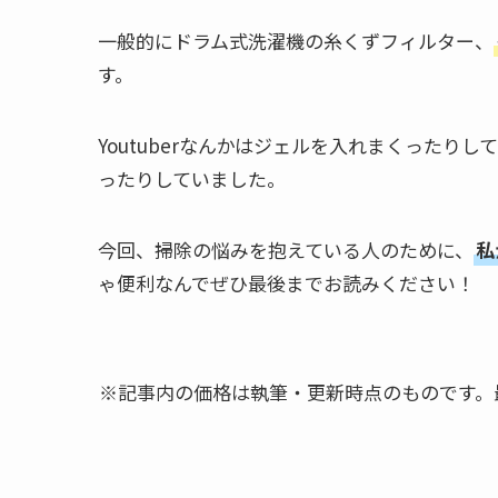
一般的にドラム式洗濯機の糸くずフィルター、
す。
Youtuberなんかはジェルを入れまくった
ったりしていました。
今回、掃除の悩みを抱えている人のために、
私
ゃ便利なんでぜひ最後までお読みください！
※記事内の価格は執筆・更新時点のものです。最