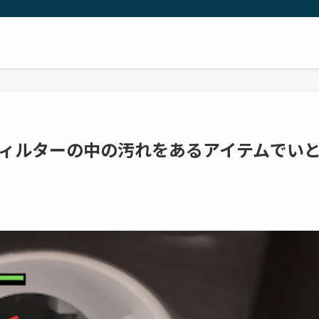
ィルターの中の汚れをあるアイテムでい