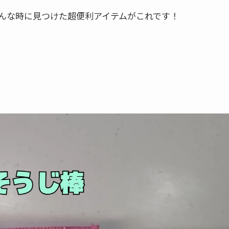
んな時に見つけた超便利アイテムがこれです！