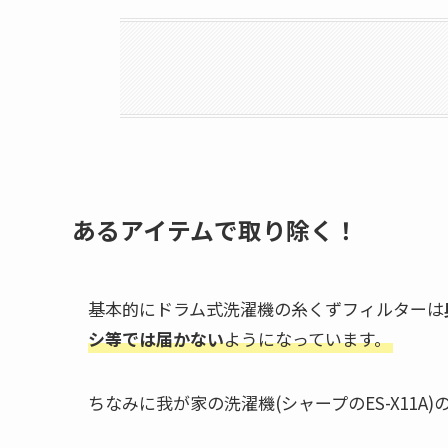
あるアイテムで取り除く！
基本的にドラム式洗濯機の糸くずフィルターは
シ等では届かない
ようになっています。
ちなみに我が家の洗濯機(シャープのES-X11A