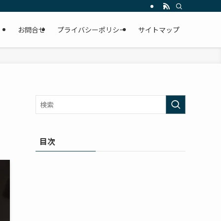
お問合せ
プライバシーポリシー
サイトマップ
と
目次