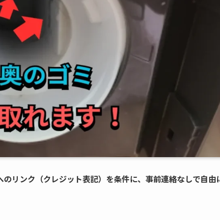
へのリンク（クレジット表記）を条件に、事前連絡なしで自由