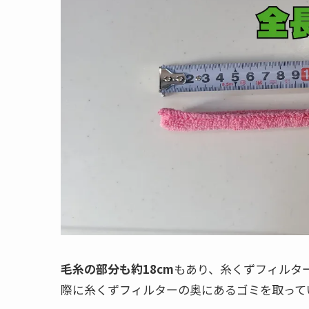
毛糸の部分も約18cm
もあり、糸くずフィルタ
際に糸くずフィルターの奥にあるゴミを取って