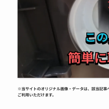
※当サイトのオリジナル画像・データは、該当記事
ご利用いただけます。