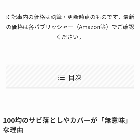
※記事内の価格は執筆・更新時点のものです。最新
の価格は各パブリッシャー（Amazon等）でご確認
ください。
目次
100均のサビ落としやカバーが「無意味」
な理由