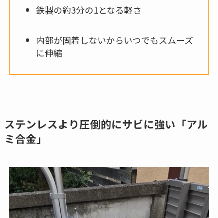
鉄製の約3分の1となる軽さ
内部が固着しないからいつでもスムーズ
に伸縮
ステンレスより圧倒的にサビに強い「アル
ミ合金」