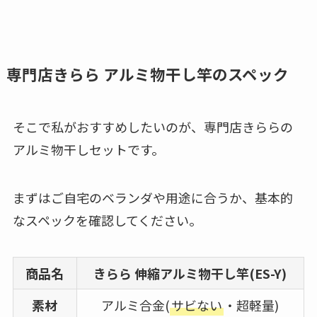
専門店きらら アルミ物干し竿のスペック
そこで私がおすすめしたいのが、専門店きららの
アルミ物干しセットです。
まずはご自宅のベランダや用途に合うか、基本的
なスペックを確認してください。
商品名
きらら 伸縮アルミ物干し竿(ES-Y)
素材
アルミ合金(
サビない
・超軽量)