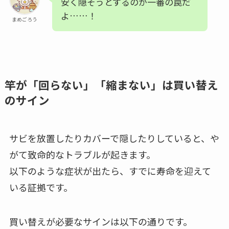
安く隠そうとするのが一番の罠だ
よ……！
まめごろう
竿が「回らない」「縮まない」は買い替え
のサイン
サビを放置したりカバーで隠したりしていると、や
がて致命的なトラブルが起きます。
以下のような症状が出たら、すでに寿命を迎えて
いる証拠です。
買い替えが必要なサインは以下の通りです。