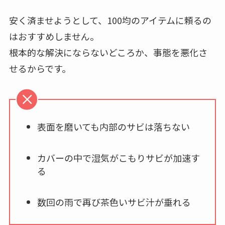
安く済ませようとして、100均のアイテムに頼るの
はおすすめしません。
根本的な解決にならないどころか、事態を悪化さ
せるからです。
表面を磨いても内部のサビは落ちない
カバーの中で湿気がこもりサビが加速す
る
数回の雨で再び茶色いサビ汁が垂れる