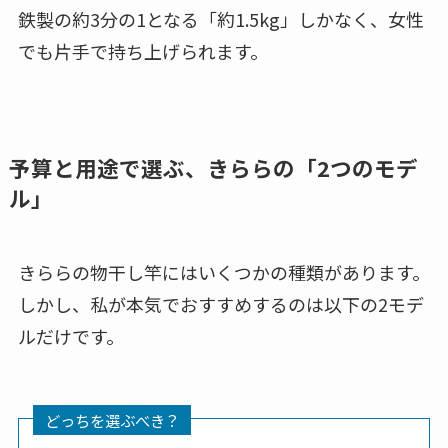
鉄製の約3分の1となる「約1.5kg」しかなく、女性
でも片手で持ち上げられます。
予算と用途で選ぶ、きららの「2つのモデ
ル」
きららの物干し竿にはいくつかの種類があります。
しかし、私が本気でおすすめするのは以下の2モデ
ルだけです。
どっちを選ぶべき？