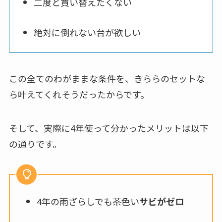
二度と買い替えたくない
絶対に倒れない台が欲しい
この全てのわがままな条件を、きららのセットな
ら叶えてくれそうだったからです。
そして、実際に4年使って分かったメリットは以下
の通りです。
4年の雨ざらしでも茶色い
サビがゼロ