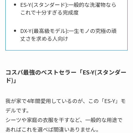
ES-Y(スタンダード):一般的な洗濯物なら
これで十分すぎる完成度
DX-Y(最高級モデル):一生モノの究極の頑
丈さを求める人向け
コスパ最強のベストセラー「ES-Y(スタンダー
ド)」
我が家で4年間愛用しているのが、この「ES-Y」モ
デルです。
シーツや家庭の衣服を干すなど、一般的な用途で
あればこれを選べば間違いありません。