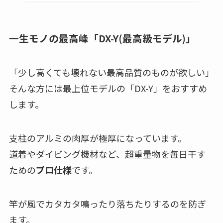
一生モノの最高峰「DX-Y(最高級モデル)」
「少し高くても壊れない最高品質のものが欲しい」
そんな方には最上位モデルの「DX-Y」をおすすめ
します。
支柱のアルミの肉厚が極厚になっています。
道着やダイビング機材など、超重量物を毎日干す
ための
プロ仕様
です。
竿が風でカタカタ鳴ったり落ちたりするのを防ぎ
ます。