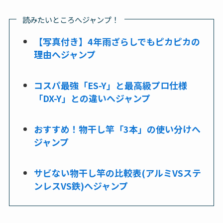
読みたいところへジャンプ！
【写真付き】4年雨ざらしでもピカピカの
理由へジャンプ
コスパ最強「ES-Y」と最高級プロ仕様
「DX-Y」との違いへジャンプ
おすすめ！物干し竿「3本」の使い分けへ
ジャンプ
サビない物干し竿の比較表(アルミVSステ
ンレスVS鉄)へジャンプ