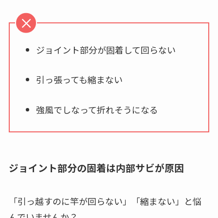
ジョイント部分が固着して回らない
引っ張っても縮まない
強風でしなって折れそうになる
ジョイント部分の固着は内部サビが原因
「引っ越すのに竿が回らない」「縮まない」と悩
んでいませんか？