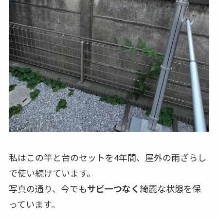
私はこの竿と台のセットを4年間、屋外の雨ざらし
で使い続けています。
写真の通り、今でも
サビ一つなく
綺麗な状態を保
っています。