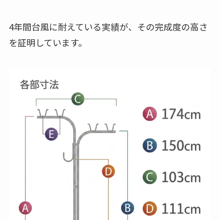
4年間台風に耐えている実績が、その完成度の高さ
を証明しています。