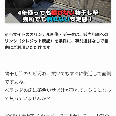
※当サイトのオリジナル画像・データは、該当記事への
リンク（クレジット表記）を条件に、事前連絡なしで自
由にご利用いただけます。
物干し竿のサビ汚れ、拭いてもすぐに復活して面倒
ですよね。
ベランダの床に茶色いサビ汁が垂れて、シミになっ
て焦っていませんか？
100均のサビ取りやカバーでごまかしても、内部の