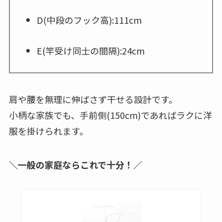
D(中段のフック高):111cm
E(竿受け同士の間隔):24cm
肩や腰を無理に伸ばさず干せる設計です。
小柄な家族でも、手前側(150cm)であればラクに洋
服を掛けられます。
＼一般の家庭ならこれで十分！／