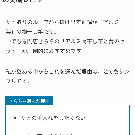
サビ取りのループから抜け出す正解が「アルミ
製」の物干し竿です。
中でも専門店きららの「アルミ物干し竿と台のセ
ット」が圧倒的におすすめです。
私が数ある中からこれを選んだ理由は、とてもシン
プルです。
きららを選んだ理由
サビの手入れをしたくない