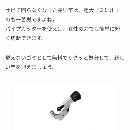
サビて回らなくなった長い竿は、粗大ゴミに出す
のも一苦労ですよね。
パイプカッターを使えば、女性の力でも簡単に短
く切断できます。
燃えないゴミとして無料でサクッと処分して、新し
い竿を迎えましょう。