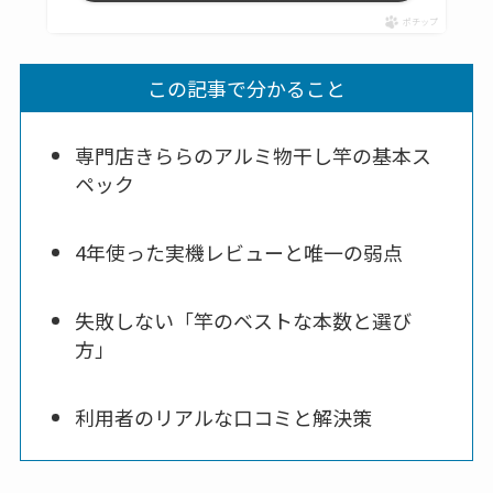
ポチップ
この記事で分かること
専門店きららのアルミ物干し竿の基本ス
ペック
4年使った実機レビューと唯一の弱点
失敗しない「竿のベストな本数と選び
方」
利用者のリアルな口コミと解決策