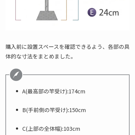
購入前に設置スペースを確認できるよう、各部の具
体的な寸法をまとめました。
A(最高部の竿受け):174cm
B(手前側の竿受け):150cm
C(上部の全体幅):103cm