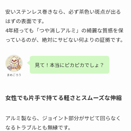
安いステンレス巻きなら、必ず茶色い斑点が出る
はずの表面です。
4年経っても「つや消しアルミ」の綺麗な質感を保
っているのが、絶対にサビない何よりの証拠です。
見て！本当にピカピカでしょ？
まめごろう
女性でも片手で持てる軽さとスムーズな伸縮
アルミ製なら、ジョイント部分がサビて回らなく
なるトラブルとも無縁です。