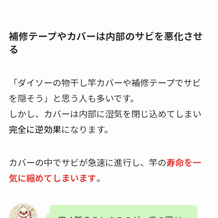
補修テープやカバーは内部のサビを悪化させ
る
「ダイソーの物干し竿カバーや補修テープでサビ
を隠そう」と思う人も多いです。
しかし、カバーは内部に湿気を閉じ込めてしまい
完全に逆効果
になります。
カバーの中でサビが急速に進行し、竿の
寿命を一
気に縮めてしまいます
。