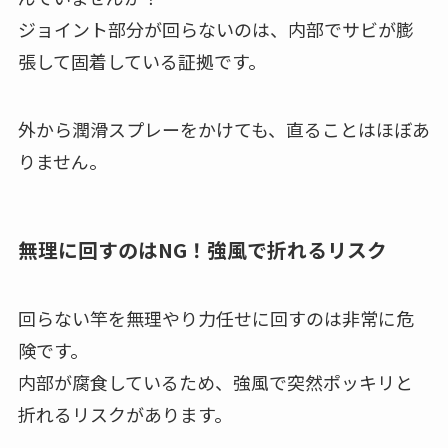
ジョイント部分が回らないのは、内部でサビが膨
張して固着している証拠です。
外から潤滑スプレーをかけても、直ることはほぼあ
りません。
無理に回すのはNG！強風で折れるリスク
回らない竿を無理やり力任せに回すのは非常に危
険です。
内部が腐食しているため、強風で突然ポッキリと
折れるリスクがあります。